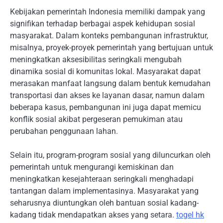
Kebijakan pemerintah Indonesia memiliki dampak yang
signifikan terhadap berbagai aspek kehidupan sosial
masyarakat. Dalam konteks pembangunan infrastruktur,
misalnya, proyek-proyek pemerintah yang bertujuan untuk
meningkatkan aksesibilitas seringkali mengubah
dinamika sosial di komunitas lokal. Masyarakat dapat
merasakan manfaat langsung dalam bentuk kemudahan
transportasi dan akses ke layanan dasar, namun dalam
beberapa kasus, pembangunan ini juga dapat memicu
konflik sosial akibat pergeseran pemukiman atau
perubahan penggunaan lahan.
Selain itu, program-program sosial yang diluncurkan oleh
pemerintah untuk mengurangi kemiskinan dan
meningkatkan kesejahteraan seringkali menghadapi
tantangan dalam implementasinya. Masyarakat yang
seharusnya diuntungkan oleh bantuan sosial kadang-
kadang tidak mendapatkan akses yang setara.
togel hk