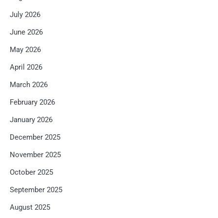
July 2026
June 2026
May 2026
April 2026
March 2026
February 2026
January 2026
December 2025
November 2025
October 2025
September 2025
August 2025