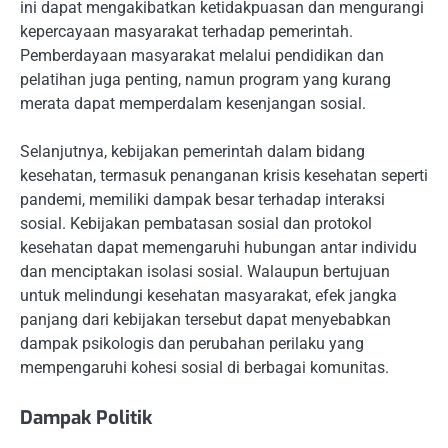
ini dapat mengakibatkan ketidakpuasan dan mengurangi
kepercayaan masyarakat terhadap pemerintah.
Pemberdayaan masyarakat melalui pendidikan dan
pelatihan juga penting, namun program yang kurang
merata dapat memperdalam kesenjangan sosial.
Selanjutnya, kebijakan pemerintah dalam bidang
kesehatan, termasuk penanganan krisis kesehatan seperti
pandemi, memiliki dampak besar terhadap interaksi
sosial. Kebijakan pembatasan sosial dan protokol
kesehatan dapat memengaruhi hubungan antar individu
dan menciptakan isolasi sosial. Walaupun bertujuan
untuk melindungi kesehatan masyarakat, efek jangka
panjang dari kebijakan tersebut dapat menyebabkan
dampak psikologis dan perubahan perilaku yang
mempengaruhi kohesi sosial di berbagai komunitas.
Dampak Politik