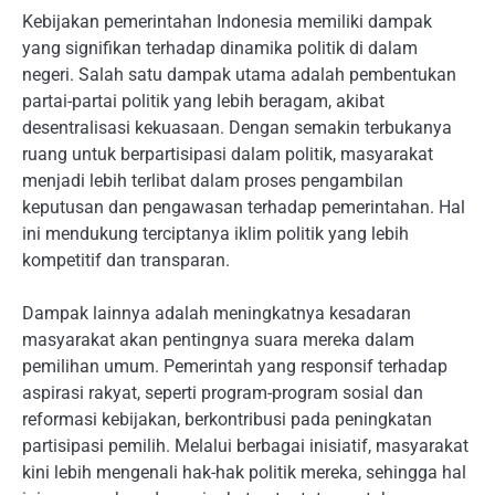
Kebijakan pemerintahan Indonesia memiliki dampak
yang signifikan terhadap dinamika politik di dalam
negeri. Salah satu dampak utama adalah pembentukan
partai-partai politik yang lebih beragam, akibat
desentralisasi kekuasaan. Dengan semakin terbukanya
ruang untuk berpartisipasi dalam politik, masyarakat
menjadi lebih terlibat dalam proses pengambilan
keputusan dan pengawasan terhadap pemerintahan. Hal
ini mendukung terciptanya iklim politik yang lebih
kompetitif dan transparan.
Dampak lainnya adalah meningkatnya kesadaran
masyarakat akan pentingnya suara mereka dalam
pemilihan umum. Pemerintah yang responsif terhadap
aspirasi rakyat, seperti program-program sosial dan
reformasi kebijakan, berkontribusi pada peningkatan
partisipasi pemilih. Melalui berbagai inisiatif, masyarakat
kini lebih mengenali hak-hak politik mereka, sehingga hal