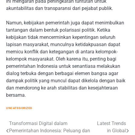
ini mengarah pada peningkatan tuntutan untuk
akuntabilitas dan transparansi dari pejabat publik.
Namun, kebijakan pemerintah juga dapat menimbulkan
tantangan dalam bentuk polarisasi politik. Ketika
kebijakan tidak mencerminkan kepentingan seluruh
lapisan masyarakat, munculnya ketidakpuasan dapat
memicu konflik dan ketegangan di antara kelompok-
kelompok masyarakat. Oleh karena itu, penting bagi
pemerintahan Indonesia untuk senantiasa melakukan
dialog terbuka dengan berbagai elemen bangsa agar
dampak politik yang muncul dapat dikelola dengan baik
dan mendorong ke arah stabilitas dan kesejahteraan
bersama.
UNCATEGORIZED
Post
Transformasi Digital dalam
Latest Trends
Pemerintahan Indonesia: Peluang dan
in Global