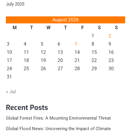
July 2025
August 2026
M
T
W
T
F
S
S
1
2
3
4
5
6
7
8
9
10
11
12
13
14
15
16
17
18
19
20
21
22
23
24
25
26
27
28
29
30
31
« Jul
Recent Posts
Global Forest Fires: A Mounting Environmental Threat
Global Flood News: Uncovering the Impact of Climate