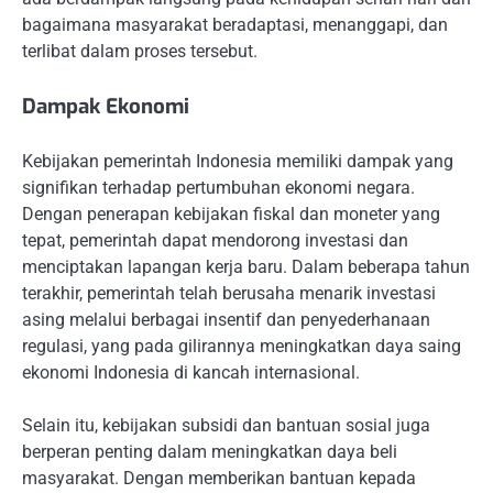
bagaimana masyarakat beradaptasi, menanggapi, dan
terlibat dalam proses tersebut.
Dampak Ekonomi
Kebijakan pemerintah Indonesia memiliki dampak yang
signifikan terhadap pertumbuhan ekonomi negara.
Dengan penerapan kebijakan fiskal dan moneter yang
tepat, pemerintah dapat mendorong investasi dan
menciptakan lapangan kerja baru. Dalam beberapa tahun
terakhir, pemerintah telah berusaha menarik investasi
asing melalui berbagai insentif dan penyederhanaan
regulasi, yang pada gilirannya meningkatkan daya saing
ekonomi Indonesia di kancah internasional.
Selain itu, kebijakan subsidi dan bantuan sosial juga
berperan penting dalam meningkatkan daya beli
masyarakat. Dengan memberikan bantuan kepada