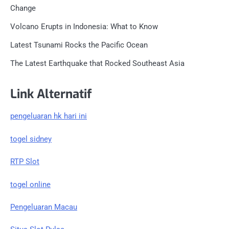
Change
Volcano Erupts in Indonesia: What to Know
Latest Tsunami Rocks the Pacific Ocean
The Latest Earthquake that Rocked Southeast Asia
Link Alternatif
pengeluaran hk hari ini
togel sidney
RTP Slot
togel online
Pengeluaran Macau