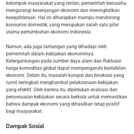
kelompok masyarakat yang rentan, pemerintah berusaha
mengurangi kesenjangan ekonomi dan meningkatkan
kesejahteraan. Hal ini diharapkan mampu mendorong
konsumsi domestik, yang merupakan salah satu pilar
utama pertumbuhan ekonomi Indonesia.
Namun, ada juga tantangan yang dihadapi oleh
pemerintah dalam kebijakan ekonominya.
Ketergantungan pada sumber daya alam dan fluktuasi
harga komoditas global dapat mempengaruhi kestabilan
ekonomi. Selain itu, masalah korupsi dan birokrasi yang
rumit seringkali menghambat pelaksanaan kebijakan
yang efektif. Oleh karena itu, diperlukan evaluasi dan
penyesuaian kebijakan secara berkala untuk memastikan
bahwa dampak ekonomi yang dihasilkan tetap positif
bagi masyarakat.
Dampak Sosial